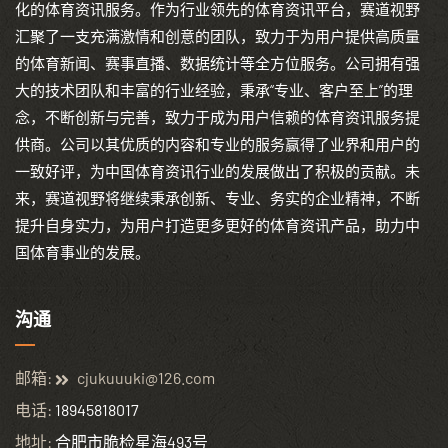
化的体育资讯服务。作为行业领先的体育资讯平台，赛道视野
汇聚了一支充满激情和创意的团队，致力于为用户提供高质量
的体育新闻、赛事直播、数据统计等全方位服务。公司拥有强
大的技术团队和丰富的行业经验，秉承“专业、客户至上”的理
念，不断创新与完善，致力于成为用户信赖的体育资讯服务提
供商。公司以其优质的内容和专业的服务赢得了业界和用户的
一致好评，为中国体育资讯行业的发展做出了积极的贡献。未
来，赛道视野将继续秉承创新、专业、务实的企业精神，不断
提升自身实力，为用户打造更多更好的体育资讯产品，助力中
国体育事业的发展。
沟通
邮箱:
cjukuuuki@126.com
电话:
18945818017
地址:
合肥市脆检星海493号