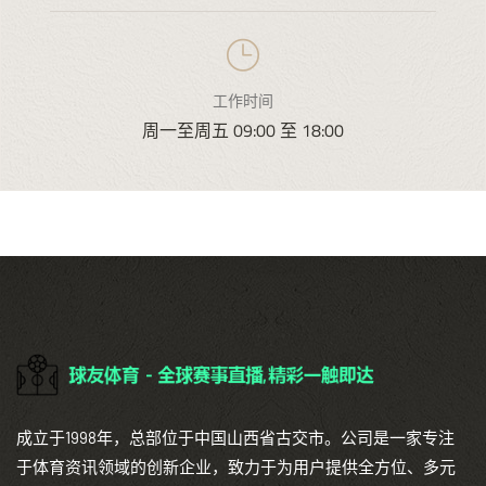
工作时间
周一至周五 09:00 至 18:00
成立于1998年，总部位于中国山西省古交市。公司是一家专注
于体育资讯领域的创新企业，致力于为用户提供全方位、多元