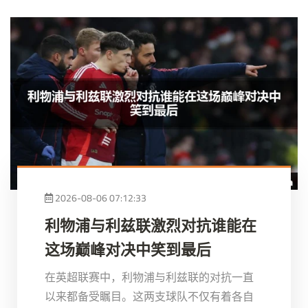
2026-08-06 07:12:33
利物浦与利兹联激烈对抗谁能在
这场巅峰对决中笑到最后
在英超联赛中，利物浦与利兹联的对抗一直
以来都备受瞩目。这两支球队不仅有着各自