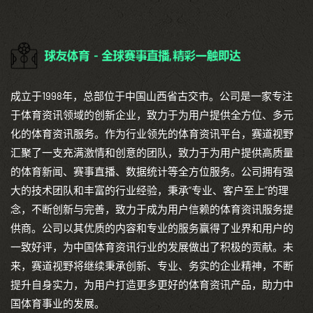
成立于1998年，总部位于中国山西省古交市。公司是一家专注
于体育资讯领域的创新企业，致力于为用户提供全方位、多元
化的体育资讯服务。作为行业领先的体育资讯平台，赛道视野
汇聚了一支充满激情和创意的团队，致力于为用户提供高质量
的体育新闻、赛事直播、数据统计等全方位服务。公司拥有强
大的技术团队和丰富的行业经验，秉承“专业、客户至上”的理
念，不断创新与完善，致力于成为用户信赖的体育资讯服务提
供商。公司以其优质的内容和专业的服务赢得了业界和用户的
一致好评，为中国体育资讯行业的发展做出了积极的贡献。未
来，赛道视野将继续秉承创新、专业、务实的企业精神，不断
提升自身实力，为用户打造更多更好的体育资讯产品，助力中
国体育事业的发展。