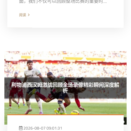
面，我们不仅可以回顾整场比赛的重要时...
阅读
2026-08-07 09:01:31