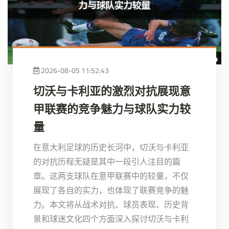
2026-08-05 11:52:43
切沃与卡利亚的激烈对抗展现意
甲联赛的竞争魅力与球队实力较
量
在意大利足球的历史长河中，切沃与卡利亚
的对抗历程无疑是其中一段引人注目的篇
章。这两支球队在意甲联赛中的较量，不仅
展现了各自的实力，也体现了联赛竞争的魅
力。本文将从战术对抗、球员表现、历史背
景和球迷文化四个方面深入探讨切沃与卡利