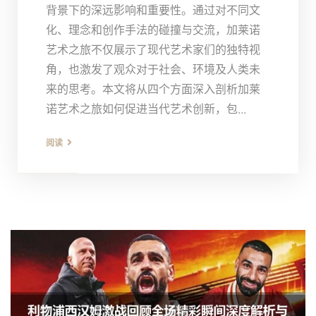
背景下的深远影响和重要性。通过对不同文
化、理念和创作手法的碰撞与交流，加莱诺
艺术之旅不仅展示了现代艺术家们的独特视
角，也激发了观众对于社会、环境及人类未
来的思考。本文将从四个方面深入剖析加莱
诺艺术之旅如何促进当代艺术创新，包...
阅读